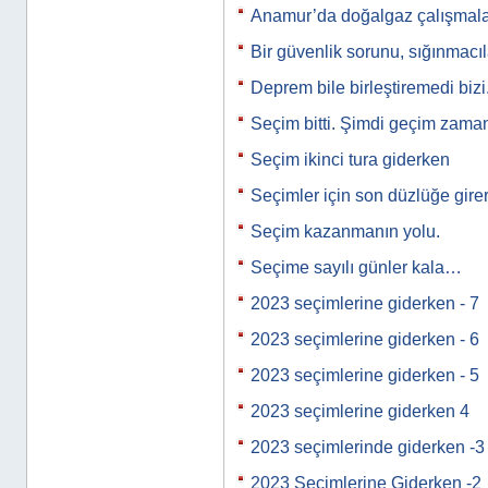
Anamur’da doğalgaz çalışmala
Bir güvenlik sorunu, sığınmacı
Deprem bile birleştiremedi bizi
Seçim bitti. Şimdi geçim zam
Seçim ikinci tura giderken
Seçimler için son düzlüğe gire
Seçim kazanmanın yolu.
Seçime sayılı günler kala…
2023 seçimlerine giderken - 7
2023 seçimlerine giderken - 6
2023 seçimlerine giderken - 5
2023 seçimlerine giderken 4
2023 seçimlerinde giderken -3
2023 Seçimlerine Giderken -2