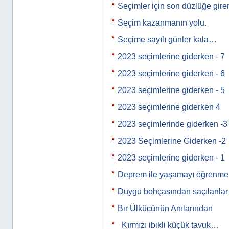
Seçimler için son düzlüğe gire
Seçim kazanmanın yolu.
Seçime sayılı günler kala…
2023 seçimlerine giderken - 7
2023 seçimlerine giderken - 6
2023 seçimlerine giderken - 5
2023 seçimlerine giderken 4
2023 seçimlerinde giderken -3
2023 Seçimlerine Giderken -2
2023 seçimlerine giderken - 1
Deprem ile yaşamayı öğrenmek
Duygu bohçasından saçılanla
Bir Ülkücünün Anılarından
Kırmızı ibikli küçük tavuk…