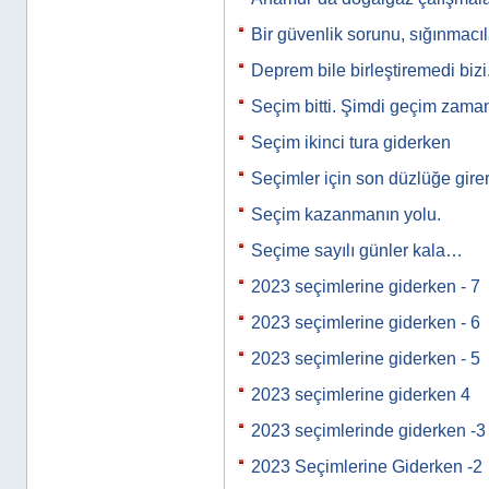
Bir güvenlik sorunu, sığınmacı
Deprem bile birleştiremedi bizi
Seçim bitti. Şimdi geçim zam
Seçim ikinci tura giderken
Seçimler için son düzlüğe gire
Seçim kazanmanın yolu.
Seçime sayılı günler kala…
2023 seçimlerine giderken - 7
2023 seçimlerine giderken - 6
2023 seçimlerine giderken - 5
2023 seçimlerine giderken 4
2023 seçimlerinde giderken -3
2023 Seçimlerine Giderken -2