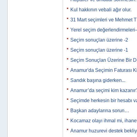
Kul hakkının vebali ağır olur.
31 Mart seçimleri ve Mehmet T
Yerel seçim değerlendirmeleri
Seçim sonuçları üzerine -2
Seçim sonuçları üzerine -1
Seçim Sonuçları Üzerine Bir 
Anamur'da Seçimin Faturası K
Sandık başına giderken...
Anamur’da seçimi kim kazanır
Seçimde herkesin bir hesabı var
Başkan adaylarına sorun…
Kocamaz olayı ihmal mi, ihane
Anamur huzurevi destek bekli