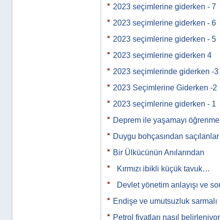
2023 seçimlerine giderken - 7
2023 seçimlerine giderken - 6
2023 seçimlerine giderken - 5
2023 seçimlerine giderken 4
2023 seçimlerinde giderken -3
2023 Seçimlerine Giderken -2
2023 seçimlerine giderken - 1
Deprem ile yaşamayı öğrenmek
Duygu bohçasından saçılanla
Bir Ülkücünün Anılarından
Kırmızı ibikli küçük tavuk…
Devlet yönetim anlayışı ve s
Endişe ve umutsuzluk sarmalı
Petrol fiyatları nasıl belirleniyo