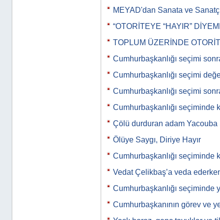
MEYAD'dan Sanata ve Sanatç
“OTORİTEYE “HAYIR” DİYEM
TOPLUM ÜZERİNDE OTORİT
Cumhurbaşkanlığı seçimi sonr
Cumhurbaşkanlığı seçimi değe
Cumhurbaşkanlığı seçimi sonr
Cumhurbaşkanlığı seçiminde k
Çölü durduran adam Yacoub
Ölüye Saygı, Diriye Hayır
Cumhurbaşkanlığı seçiminde 
Vedat Çelikbaş’a veda ederke
Cumhurbaşkanlığı seçiminde ya
Cumhurbaşkanının görev ve yet