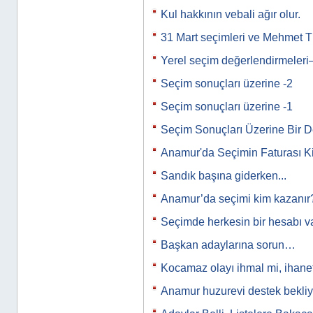
Kul hakkının vebali ağır olur.
31 Mart seçimleri ve Mehmet T
Yerel seçim değerlendirmeleri
Seçim sonuçları üzerine -2
Seçim sonuçları üzerine -1
Seçim Sonuçları Üzerine Bir 
Anamur'da Seçimin Faturası K
Sandık başına giderken...
Anamur’da seçimi kim kazanır
Seçimde herkesin bir hesabı var
Başkan adaylarına sorun…
Kocamaz olayı ihmal mi, ihane
Anamur huzurevi destek bekli