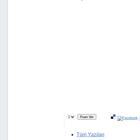
Tüm Yazıları