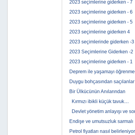
2023 seçimlerine giderken - 7
2023 seçimlerine giderken - 6
2023 seçimlerine giderken - 5
2023 seçimlerine giderken 4
2023 seçimlerinde giderken -3
2023 Seçimlerine Giderken -2
2023 seçimlerine giderken - 1
Deprem ile yaşamayı öğrenmek
Duygu bohçasından saçılanla
Bir Ülkücünün Anılarından
Kırmızı ibikli küçük tavuk…
Devlet yönetim anlayışı ve s
Endişe ve umutsuzluk sarmalı
Petrol fiyatları nasıl belirleniyo