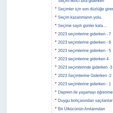
Seçim ikinci tura giderken
Seçimler için son düzlüğe gire
Seçim kazanmanın yolu.
Seçime sayılı günler kala…
2023 seçimlerine giderken - 7
2023 seçimlerine giderken - 6
2023 seçimlerine giderken - 5
2023 seçimlerine giderken 4
2023 seçimlerinde giderken -3
2023 Seçimlerine Giderken -2
2023 seçimlerine giderken - 1
Deprem ile yaşamayı öğrenmek
Duygu bohçasından saçılanla
Bir Ülkücünün Anılarından