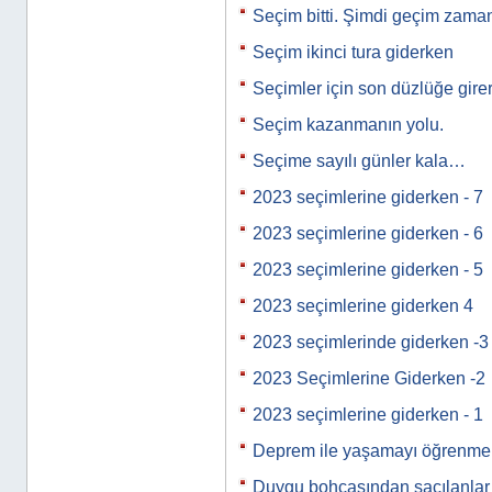
Seçim bitti. Şimdi geçim zam
Seçim ikinci tura giderken
Seçimler için son düzlüğe gire
Seçim kazanmanın yolu.
Seçime sayılı günler kala…
2023 seçimlerine giderken - 7
2023 seçimlerine giderken - 6
2023 seçimlerine giderken - 5
2023 seçimlerine giderken 4
2023 seçimlerinde giderken -3
2023 Seçimlerine Giderken -2
2023 seçimlerine giderken - 1
Deprem ile yaşamayı öğrenmek
Duygu bohçasından saçılanla